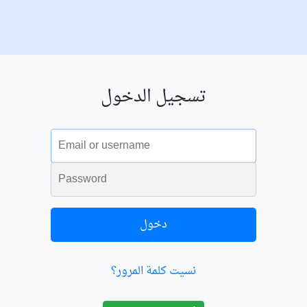
تسجيل الدخول
البريد الالكتروني
الكلمة السرية
دخول
نسيت كلمة المرور؟