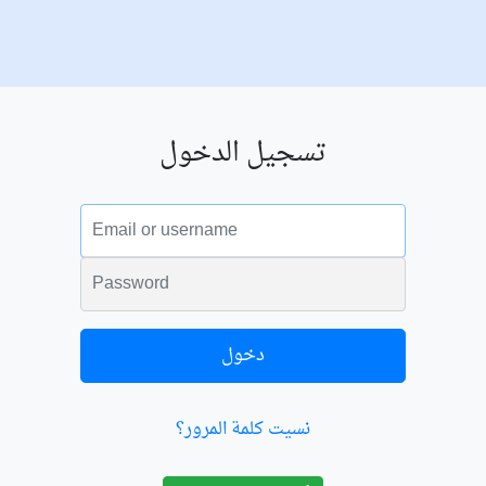
تسجيل الدخول
البريد الالكتروني
الكلمة السرية
دخول
نسيت كلمة المرور؟