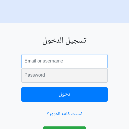
تسجيل الدخول
البريد الالكتروني
الكلمة السرية
دخول
نسيت كلمة المرور؟