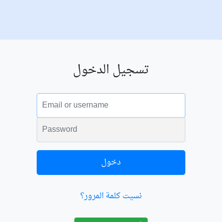
تسجيل الدخول
البريد الالكتروني
الكلمة السرية
دخول
نسيت كلمة المرور؟