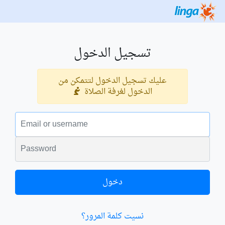
تسجيل الدخول
عليك تسجيل الدخول لتتمكن من
الدخول لغرفة الصلاة
البريد الالكتروني
الكلمة السرية
دخول
نسيت كلمة المرور؟