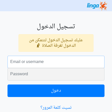
تسجيل الدخول
عليك تسجيل الدخول لتتمكن من
الدخول لغرفة الصلاة
البريد الالكتروني
الكلمة السرية
دخول
نسيت كلمة المرور؟