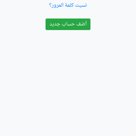
نسيت كلمة المرور؟
أضف حساب جديد