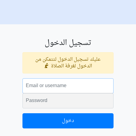
تسجيل الدخول
عليك تسجيل الدخول لتتمكن من
الدخول لغرفة الصلاة
البريد الالكتروني
الكلمة السرية
دخول