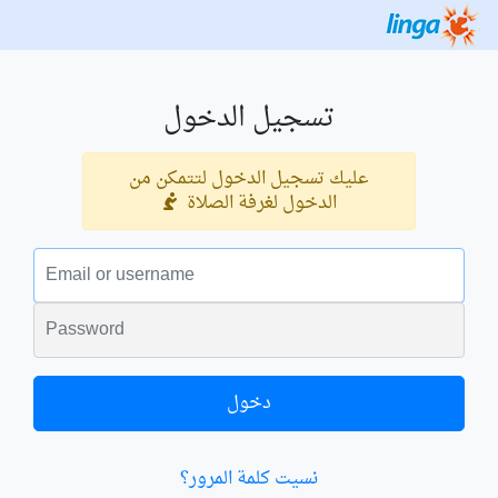
تسجيل الدخول
عليك تسجيل الدخول لتتمكن من
الدخول لغرفة الصلاة
البريد الالكتروني
الكلمة السرية
دخول
نسيت كلمة المرور؟