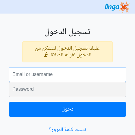
تسجيل الدخول
عليك تسجيل الدخول لتتمكن من
الدخول لغرفة الصلاة
البريد الالكتروني
الكلمة السرية
دخول
نسيت كلمة المرور؟