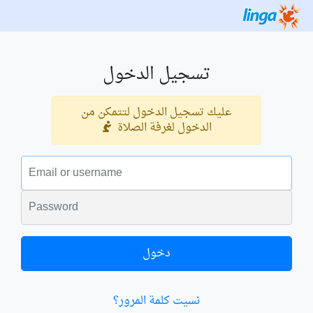
تسجيل الدخول
عليك تسجيل الدخول لتتمكن من
الدخول لغرفة الصلاة
البريد الالكتروني
الكلمة السرية
دخول
نسيت كلمة المرور؟