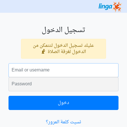
تسجيل الدخول
عليك تسجيل الدخول لتتمكن من
الدخول لغرفة الصلاة
البريد الالكتروني
الكلمة السرية
دخول
نسيت كلمة المرور؟