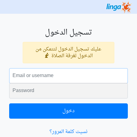
تسجيل الدخول
عليك تسجيل الدخول لتتمكن من
الدخول لغرفة الصلاة
البريد الالكتروني
الكلمة السرية
دخول
نسيت كلمة المرور؟