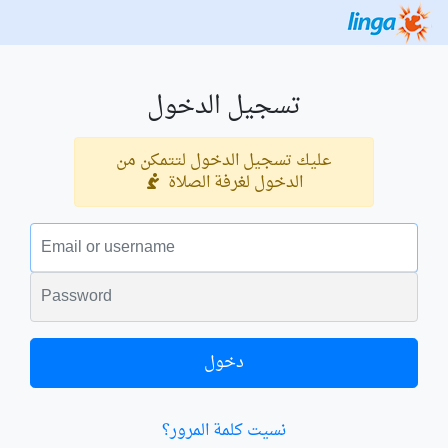
تسجيل الدخول
عليك تسجيل الدخول لتتمكن من
الدخول لغرفة الصلاة
البريد الالكتروني
الكلمة السرية
دخول
نسيت كلمة المرور؟